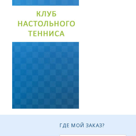
ГДЕ МОЙ ЗАКАЗ?