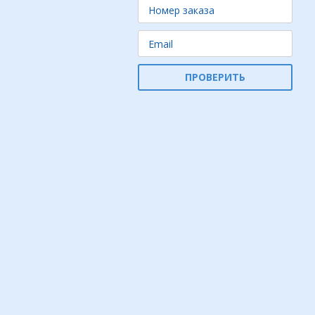
ПРОВЕРИТЬ