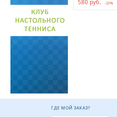
580 руб.
-20%
ГДЕ МОЙ ЗАКАЗ?