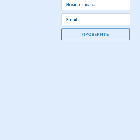
ПРОВЕРИТЬ