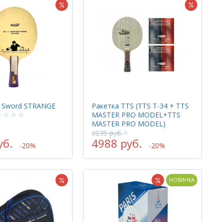
 Sword STRANGE
Ракетка TTS (TTS T-34 + TTS
MASTER PRO MODEL+TTS
MASTER PRO MODEL)
6235 руб.
уб.
4988 руб.
-20%
-20%
НОВИНКА