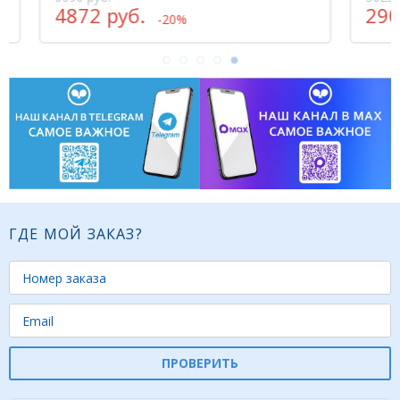
2900 руб.
-20%
ГДЕ МОЙ ЗАКАЗ?
ПРОВЕРИТЬ