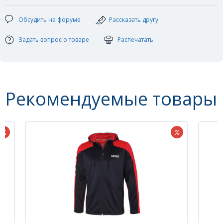
Обсудить на форуме
Рассказать другу
Задать вопрос о товаре
Распечатать
Рекомендуемые товары