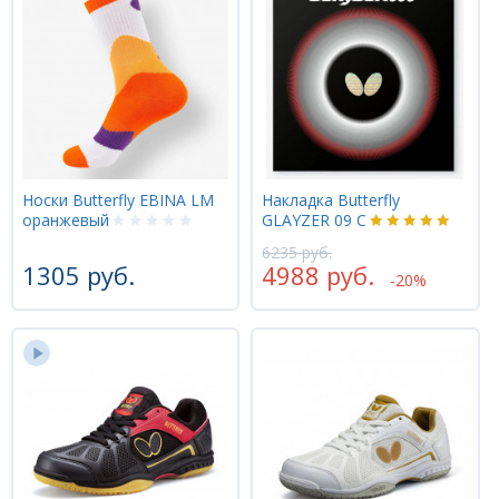
Носки Butterfly EBINA LM
Накладка Butterfly
оранжевый
GLAYZER 09 C
6235 руб.
1305 руб.
4988 руб.
-20%