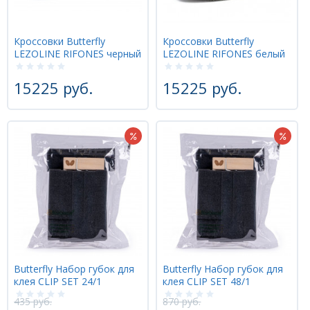
Кроссовки Butterfly
Кроссовки Butterfly
LEZOLINE RIFONES черный
LEZOLINE RIFONES белый
15225 руб.
15225 руб.
Butterfly Набор губок для
Butterfly Набор губок для
клея CLIP SET 24/1
клея CLIP SET 48/1
435 руб.
870 руб.