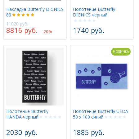
Накладка Butterfly DIGNICS
Полотенце Butterfly
80
DIGNICS черный
11020 руб.
8816 руб.
1740 руб.
-20%
НОВИНКА
Полотенце Butterfly
Полотенце Butterfly UEDA
HANDA черный
50 х 100 синий
2030 руб.
1885 руб.