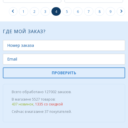
1
2
3
4
5
6
7
8
9
ГДЕ МОЙ ЗАКАЗ?
ПРОВЕРИТЬ
Всего обработано 127002 заказов.
В магазине 5527 товаров:
437 новинок
,
1335 со скидкой
Сейчас в магазине 37 покупателей.