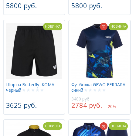
5800 руб.
5800 руб.
НОВИНКА
НОВИНКА
Шорты Butterfly IKOMA
Футболка GEWO FERRARA
черный
синий
3480 руб.
3625 руб.
2784 руб.
-20%
НОВИНКА
НОВИНКА