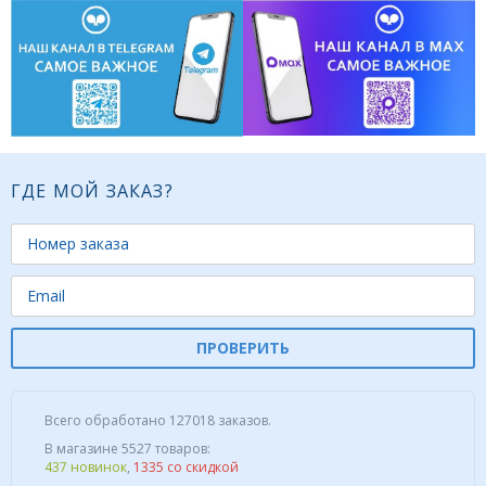
ГДЕ МОЙ ЗАКАЗ?
ПРОВЕРИТЬ
Всего обработано 127018 заказов.
В магазине 5527 товаров:
437 новинок
,
1335 со скидкой