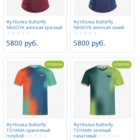
Футболка Butterfly
Футболка Butterfly
NAGOYA женская красный
NAGOYA женская синий
5800 руб.
5800 руб.
НОВИНКА
НОВИНКА
Футболка Butterfly
Футболка Butterfly
TOYAMA оранжевый
TOYAMA зеленый
голубой
салатовый