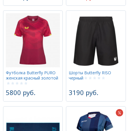
Футболка Butterfly PURO
Шорты Butterfly RISO
женская красный золотой
черный
5800 руб.
3190 руб.