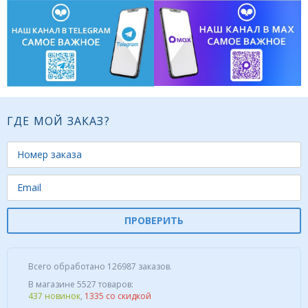
ГДЕ МОЙ ЗАКАЗ?
ПРОВЕРИТЬ
Всего обработано 126987 заказов.
В магазине 5527 товаров:
437 новинок
,
1335 со скидкой