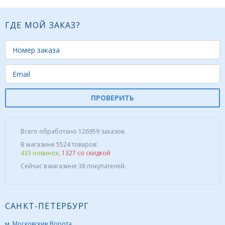
ГДЕ МОЙ ЗАКАЗ?
ПРОВЕРИТЬ
Всего обработано 126959 заказов.
В магазине 5524 товаров:
433 новинок
,
1327 со скидкой
Сейчас в магазине 38 покупателей.
САНКТ-ПЕТЕРБУРГ
м. Московские Ворота