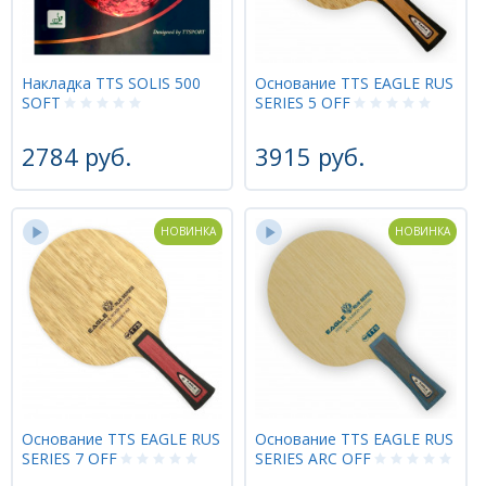
Накладка TTS SOLIS 500
Основание TTS EAGLE RUS
SOFT
SERIES 5 OFF
2784 руб.
3915 руб.
НОВИНКА
НОВИНКА
Основание TTS EAGLE RUS
Основание TTS EAGLE RUS
SERIES 7 OFF
SERIES ARC OFF