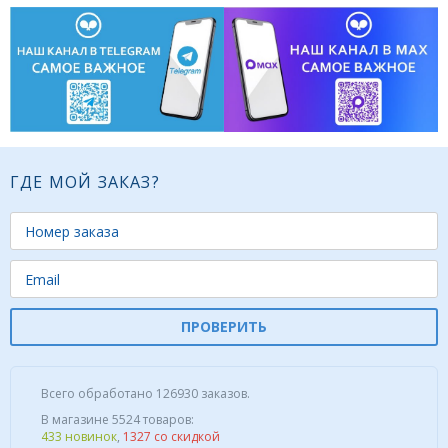
ГДЕ МОЙ ЗАКАЗ?
ПРОВЕРИТЬ
Всего обработано 126930 заказов.
В магазине 5524 товаров:
433 новинок
,
1327 со скидкой