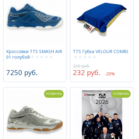
Кроссовки TTS SMASH AIR
TTS Губка VELOUR COMBI
01 голубой
290 руб.
7250 руб.
232 руб.
-20%
НОВИНКА
НОВИНКА